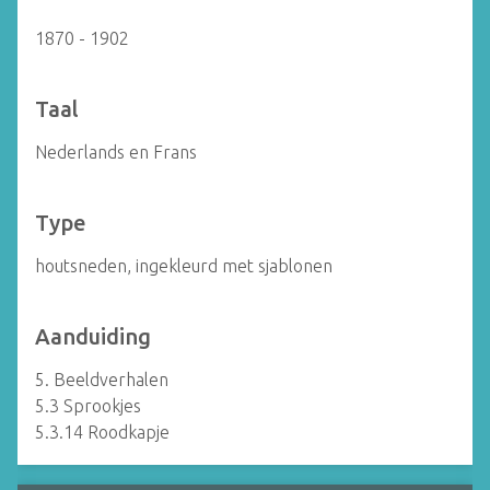
1870 - 1902
Taal
Nederlands en Frans
Type
houtsneden, ingekleurd met sjablonen
Aanduiding
5. Beeldverhalen
5.3 Sprookjes
5.3.14 Roodkapje