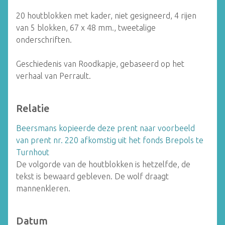
20 houtblokken met kader, niet gesigneerd, 4 rijen
van 5 blokken, 67 x 48 mm., tweetalige
onderschriften.
Geschiedenis van Roodkapje, gebaseerd op het
verhaal van Perrault.
Relatie
Beersmans kopieerde deze prent naar voorbeeld
van prent nr. 220 afkomstig uit het fonds Brepols te
Turnhout
De volgorde van de houtblokken is hetzelfde, de
tekst is bewaard gebleven. De wolf draagt ​​
mannenkleren.
Datum