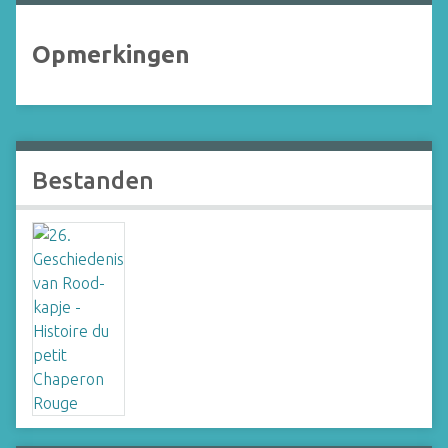
Opmerkingen
Bestanden