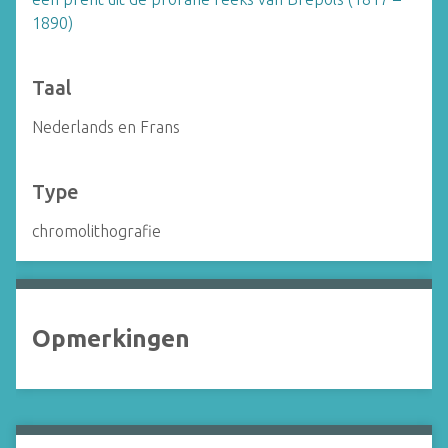
1890)
Taal
Nederlands en Frans
Type
chromolithografie
Opmerkingen