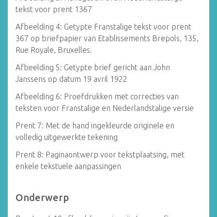
tekst voor prent 1367
Afbeelding 4: Getypte Franstalige tekst voor prent
367 op briefpapier van Etablissements Brepols, 135,
Rue Royale, Bruxelles.
Afbeelding 5: Getypte brief gericht aan John
Janssens op datum 19 avril 1922
Afbeelding 6: Proefdrukken met correcties van
teksten voor Franstalige en Nederlandstalige versie
Prent 7: Met de hand ingekleurde originele en
volledig uitgewerkte tekening
Prent 8: Paginaontwerp voor tekstplaatsing, met
enkele tekstuele aanpassingen
Onderwerp