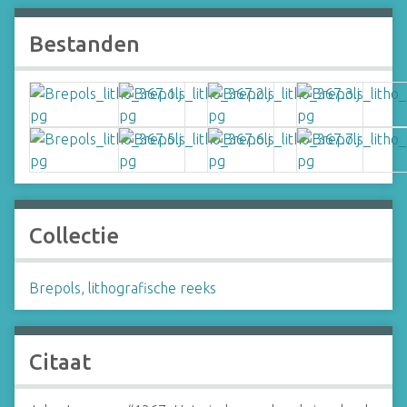
Bestanden
Collectie
Brepols, lithografische reeks
Citaat