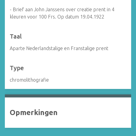
- Brief aan John Janssens over creatie prent in 4
kleuren voor 100 Frs. Op datum 19.04.1922
Taal
Aparte Nederlandstalige en Franstalige prent
Type
chromolithografie
Opmerkingen