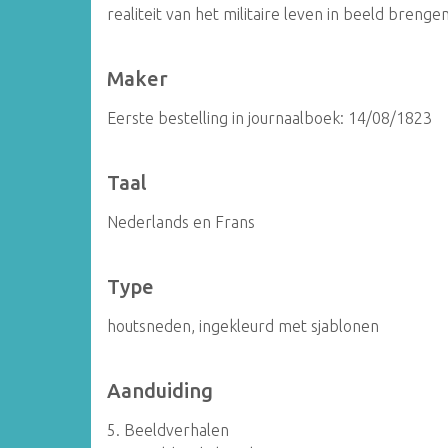
realiteit van het militaire leven in beeld brengen
Maker
Eerste bestelling in journaalboek: 14/08/1823
Taal
Nederlands en Frans
Type
houtsneden, ingekleurd met sjablonen
Aanduiding
5. Beeldverhalen