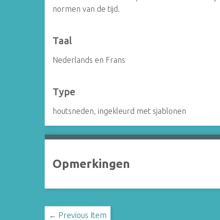
normen van de tijd.
Taal
Nederlands en Frans
Type
houtsneden, ingekleurd met sjablonen
Opmerkingen
← Previous Item