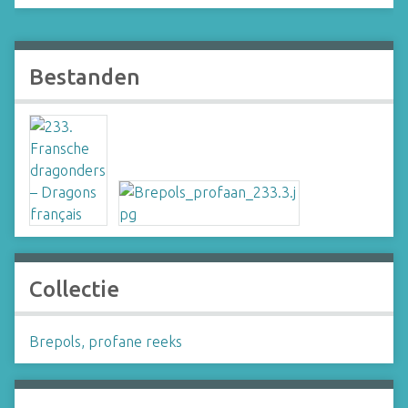
Bestanden
Collectie
Brepols, profane reeks