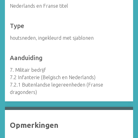
Nederlands en Franse titel
Type
houtsneden, ingekleurd met sjablonen
Aanduiding
7. Militair bedrijf
7.2 Infanterie (Belgisch en Nederlands)
7.2.1 Buitenlandse legereenheden (Franse
dragonders)
Opmerkingen