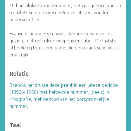
10 houtblokken zonder kader, niet gesigneerd, met in
totaal 37 soldaten verdeeld over 4 rijen, zonder
onderschriften.
Franse dragonders te voet, de meeste van voren
gezien, met getrokken wapens en sabel. De laatste
afbeelding toont een dame die een drank schenkt uit
een kruik.
Relatie
Brepols herdrukte deze prent in een latere periode
(1890 – 1930) met hetzelfde nummer, (deels) in
lithografie, met behoud van het oorspronkelijke
nummer.
Taal