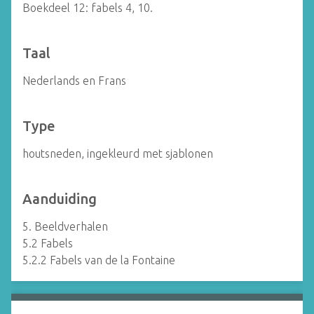
Boekdeel 12: fabels 4, 10.
Taal
Nederlands en Frans
Type
houtsneden, ingekleurd met sjablonen
Aanduiding
5. Beeldverhalen
5.2 Fabels
5.2.2 Fabels van de la Fontaine