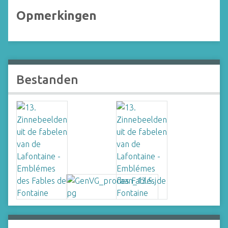
Opmerkingen
Bestanden