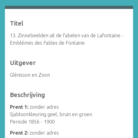
Titel
13. Zinnebeelden uit de fabelen van de Lafontaine -
Emblémes des Fables de Fontaine
Uitgever
Glénisson en Zoon
Beschrijving
Prent 1:
zonder adres
Sjabloonkleuring geel, bruin en groen
Periode 1856 - 1900
Prent 2:
zonder adres