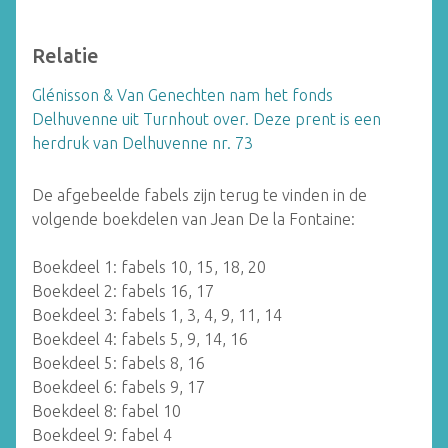
Relatie
Glénisson & Van Genechten nam het fonds
Delhuvenne uit Turnhout over. Deze prent is een
herdruk van Delhuvenne nr. 73
De afgebeelde fabels zijn terug te vinden in de
volgende boekdelen van Jean De la Fontaine:
Boekdeel 1: fabels 10, 15, 18, 20
Boekdeel 2: fabels 16, 17
Boekdeel 3: fabels 1, 3, 4, 9, 11, 14
Boekdeel 4: fabels 5, 9, 14, 16
Boekdeel 5: fabels 8, 16
Boekdeel 6: fabels 9, 17
Boekdeel 8: fabel 10
Boekdeel 9: fabel 4