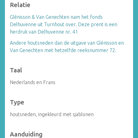
Relatie
Glénisson & Van Genechten nam het fonds
Delhuvenne uit Turnhout over. Deze prent is een
herdruk van Delhuvenne nr. 41
Andere houtsneden dan de uitgave van Glénisson en
Van Genechten met hetzelfde reeksnummer 72.
Taal
Nederlands en Frans
Type
houtsneden, ingekleurd met sjablonen
Aanduiding