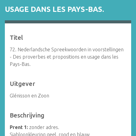
USAGE DANS LES PAYS-BAS.
Titel
72. Nederlandsche Spreekwoorden in voorstellingen
- Des proverbes et propositions en usage dans les
Pays-Bas.
Uitgever
Glénisson en Zoon
Beschrijving
Prent 1:
zonder adres.
Sjabloonkleuring geel, rood en blauw