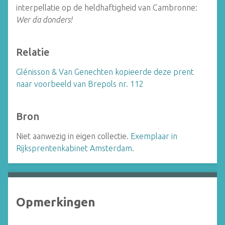
interpellatie op de heldhaftigheid van Cambronne:
Wer da donders!
Relatie
Glénisson & Van Genechten kopieerde deze prent
naar voorbeeld van Brepols nr. 112
Bron
Niet aanwezig in eigen collectie.
Exemplaar in
Rijksprentenkabinet Amsterdam
.
Opmerkingen