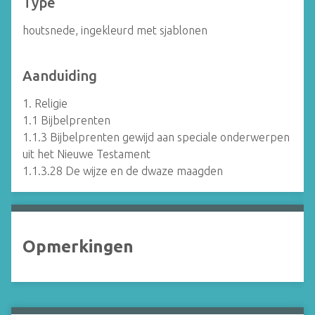
Type
houtsnede, ingekleurd met sjablonen
Aanduiding
1. Religie
1.1 Bijbelprenten
1.1.3 Bijbelprenten gewijd aan speciale onderwerpen
uit het Nieuwe Testament
1.1.3.28 De wijze en de dwaze maagden
Opmerkingen