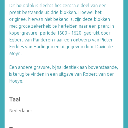
Dit houtblok is slechts het centrale deel van een
prent bestaande uit drie blokken. Hoewel het
origineel hiervan niet bekend is, zijn deze blokken
met grote zekerheid te herleiden naar een prent in
kopergravure, periode 1600 - 1620, gedrukt door
Egbert van Panderen naar een ontwerp van Pieter
Feddes van Harlingen en uitgegeven door David de
Meyn.
Een andere gravure, bijna identiek aan bovenstaande,
is terug te vinden in een uitgave van Robert van den
Hoeye.
Taal
Nederlands