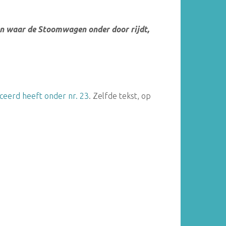
en waar de Stoomwagen onder door rijdt,
liceerd heeft onder nr. 23
. Zelfde tekst, op