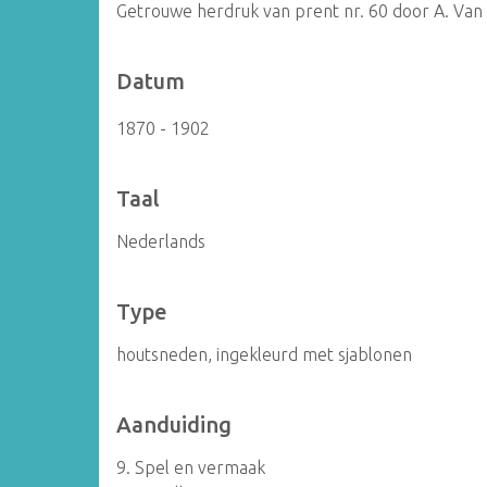
Getrouwe herdruk van prent nr. 60 door A. Van
Datum
1870 - 1902
Taal
Nederlands
Type
houtsneden, ingekleurd met sjablonen
Aanduiding
9. Spel en vermaak