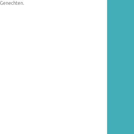
 Genechten.