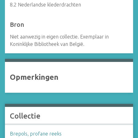
8.2 Nederlandse klederdrachten
Bron
Niet aanwezig in eigen collectie. Exemplaar in
Koninklijke Bibliotheek van België.
Opmerkingen
Collectie
Brepols, profane reeks