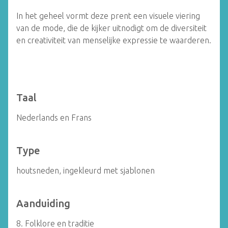
In het geheel vormt deze prent een visuele viering
van de mode, die de kijker uitnodigt om de diversiteit
en creativiteit van menselijke expressie te waarderen.
Taal
Nederlands en Frans
Type
houtsneden, ingekleurd met sjablonen
Aanduiding
8. Folklore en traditie