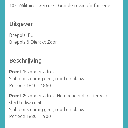
105. Militaire Exercitie - Grande revue d'infanterie
Uitgever
Brepols, P.J.
Brepols & Dierckx Zoon
Beschrijving
Prent 1:
zonder adres.
Sjabloonkleuring geel, rood en blauw
Periode 1840 - 1860
Prent 2:
zonder adres. Houthoudend papier van
slechte kwaliteit.
Sjabloonkleuring geel, rood en blauw
Periode 1880 - 1900