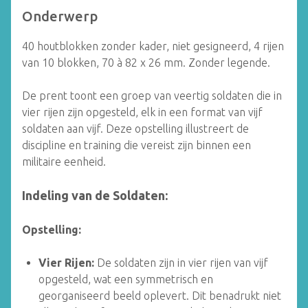
Onderwerp
40 houtblokken zonder kader, niet gesigneerd, 4 rijen
van 10 blokken, 70 à 82 x 26 mm. Zonder legende.
De prent toont een groep van veertig soldaten die in
vier rijen zijn opgesteld, elk in een format van vijf
soldaten aan vijf. Deze opstelling illustreert de
discipline en training die vereist zijn binnen een
militaire eenheid.
Indeling van de Soldaten:
Opstelling:
Vier Rijen:
De soldaten zijn in vier rijen van vijf
opgesteld, wat een symmetrisch en
georganiseerd beeld oplevert. Dit benadrukt niet