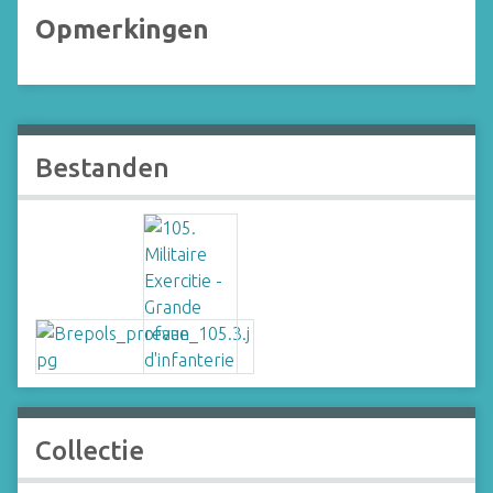
Opmerkingen
Bestanden
Collectie