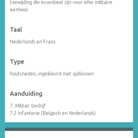
toewijding die essentieel zijn voor elke militaire
eenheid.
Taal
Nederlands en Frans
Type
houtsneden, ingekleurd met sjablonen
Aanduiding
7. Militair bedrijf
7.2 Infanterie (Belgisch en Nederlands)