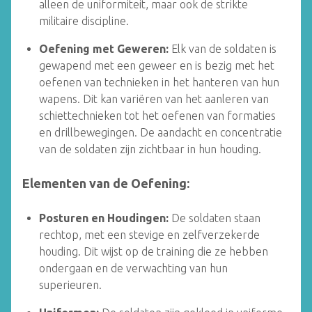
alleen de uniformiteit, maar ook de strikte
militaire discipline.
Oefening met Geweren:
Elk van de soldaten is
gewapend met een geweer en is bezig met het
oefenen van technieken in het hanteren van hun
wapens. Dit kan variëren van het aanleren van
schiettechnieken tot het oefenen van formaties
en drillbewegingen. De aandacht en concentratie
van de soldaten zijn zichtbaar in hun houding.
Elementen van de Oefening:
Posturen en Houdingen:
De soldaten staan
rechtop, met een stevige en zelfverzekerde
houding. Dit wijst op de training die ze hebben
ondergaan en de verwachting van hun
superieuren.