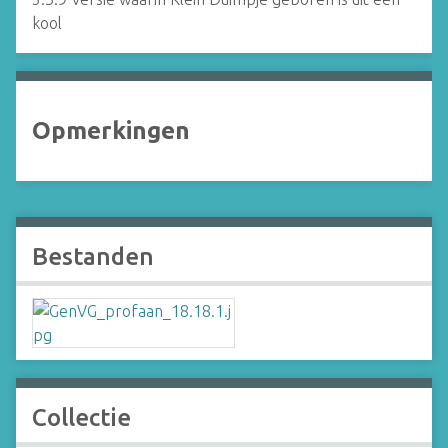
kool
Opmerkingen
Bestanden
Collectie