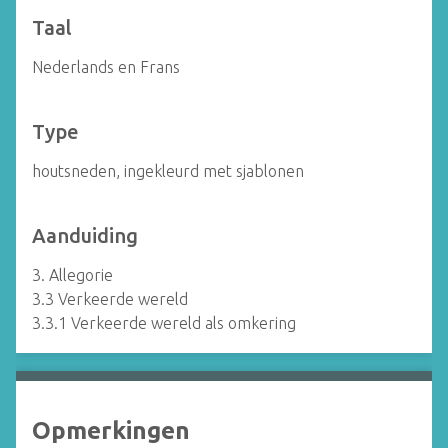
Taal
Nederlands en Frans
Type
houtsneden, ingekleurd met sjablonen
Aanduiding
3. Allegorie
3.3 Verkeerde wereld
3.3.1 Verkeerde wereld als omkering
Opmerkingen