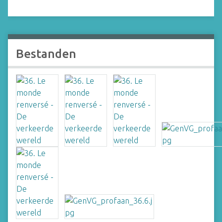
Bestanden