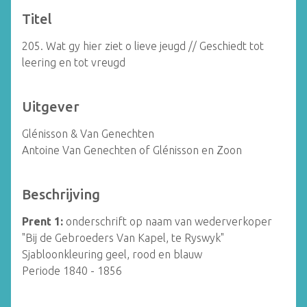
Titel
205. Wat gy hier ziet o lieve jeugd // Geschiedt tot
leering en tot vreugd
Uitgever
Glénisson & Van Genechten
Antoine Van Genechten of Glénisson en Zoon
Beschrijving
Prent 1:
onderschrift op naam van wederverkoper
"Bij de Gebroeders Van Kapel, te Ryswyk"
Sjabloonkleuring geel, rood en blauw
Periode 1840 - 1856