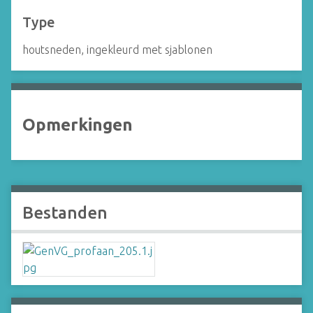
Type
houtsneden, ingekleurd met sjablonen
Opmerkingen
Bestanden