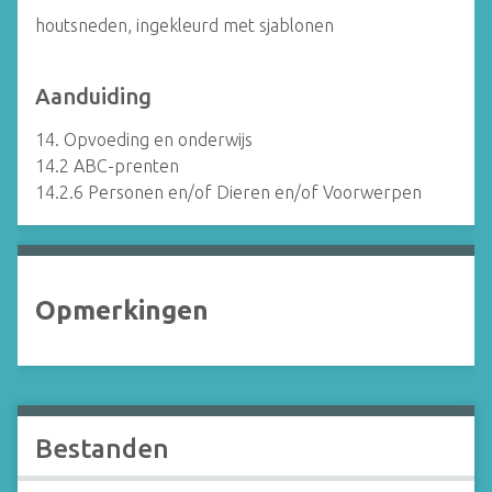
houtsneden, ingekleurd met sjablonen
Aanduiding
14. Opvoeding en onderwijs
14.2 ABC-prenten
14.2.6 Personen en/of Dieren en/of Voorwerpen
Opmerkingen
Bestanden