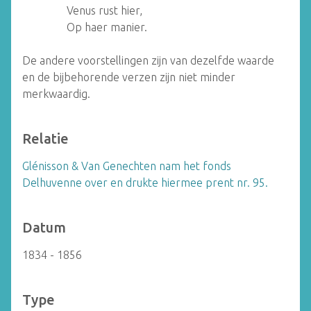
Venus rust hier,
Op haer manier.
De andere voorstellingen zijn van dezelfde waarde
en de bijbehorende verzen zijn niet minder
merkwaardig.
Relatie
Glénisson & Van Genechten nam het fonds
Delhuvenne over en drukte hiermee prent nr. 95.
Datum
1834 - 1856
Type