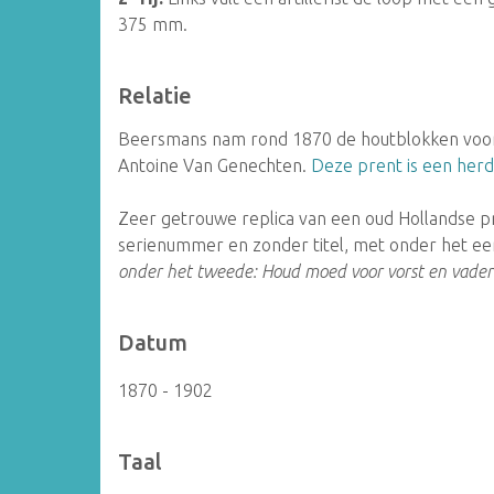
375 mm.
Relatie
Beersmans nam rond 1870 de houtblokken voo
Antoine Van Genechten.
Deze prent is een herd
Zeer getrouwe replica van een oud Hollandse p
serienummer en zonder titel, met onder het ee
onder het tweede: Houd moed voor vorst en vader
Datum
1870 - 1902
Taal