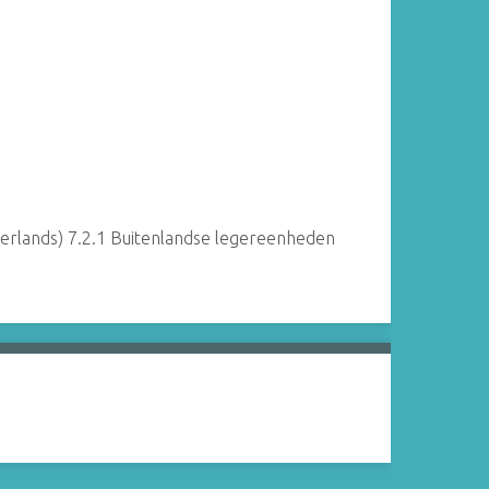
Nederlands) 7.2.1 Buitenlandse legereenheden