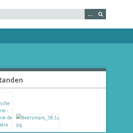
tanden