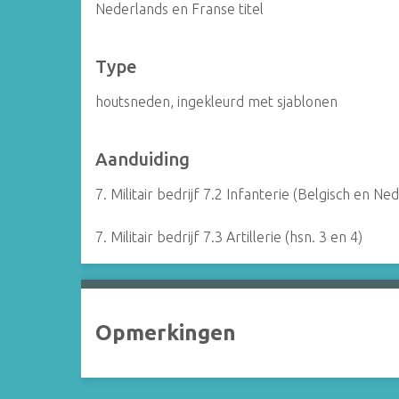
Nederlands en Franse titel
Type
houtsneden, ingekleurd met sjablonen
Aanduiding
7. Militair bedrijf 7.2 Infanterie (Belgisch en 
7. Militair bedrijf 7.3 Artillerie (hsn. 3 en 4)
Opmerkingen