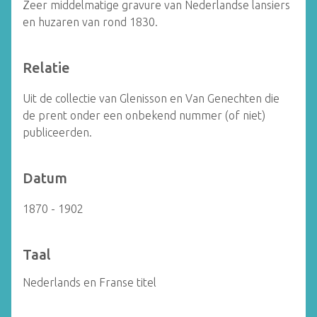
Zeer middelmatige gravure van Nederlandse lansiers
en huzaren van rond 1830.
Relatie
Uit de collectie van Glenisson en Van Genechten die
de prent onder een onbekend nummer (of niet)
publiceerden.
Datum
1870 - 1902
Taal
Nederlands en Franse titel