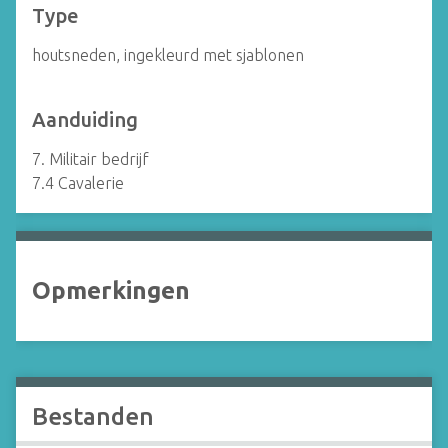
Type
houtsneden, ingekleurd met sjablonen
Aanduiding
7. Militair bedrijf
7.4 Cavalerie
Opmerkingen
Bestanden