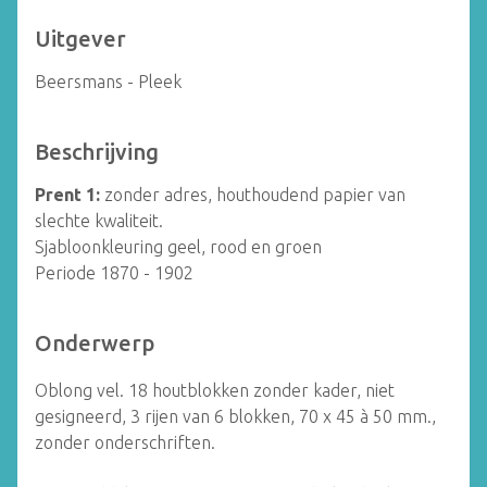
Uitgever
Beersmans - Pleek
Beschrijving
Prent 1:
zonder adres, houthoudend papier van
slechte kwaliteit.
Sjabloonkleuring geel, rood en groen
Periode 1870 - 1902
Onderwerp
Oblong vel. 18 houtblokken zonder kader, niet
gesigneerd, 3 rijen van 6 blokken, 70 x 45 à 50 mm.,
zonder onderschriften.