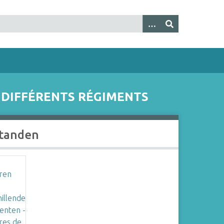
E DIFFÉRENTS RÉGIMENTS
tanden