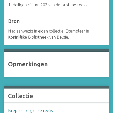
1. Heiligen cfr. nr. 202 van de profane reeks
Bron
Niet aanwezig in eigen collectie. Exemplaar in
Koninklijke Bibliotheek van België.
Opmerkingen
Collectie
Brepols, religieuze reeks