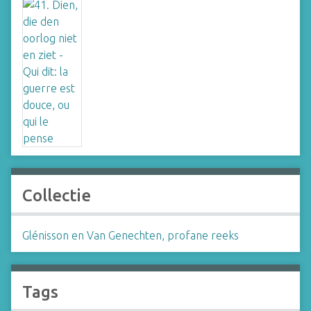
Collectie
Glénisson en Van Genechten, profane reeks
Tags