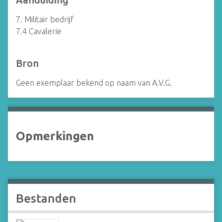
7. Militair bedrijf
7.4 Cavalerie
Bron
Geen exemplaar bekend op naam van A.V.G.
Opmerkingen
Bestanden