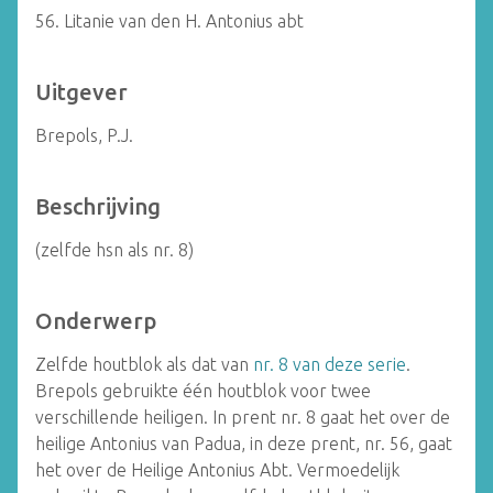
56. Litanie van den H. Antonius abt
Uitgever
Brepols, P.J.
Beschrijving
(zelfde hsn als nr. 8)
Onderwerp
Zelfde houtblok als dat van
nr. 8 van deze serie
.
Brepols gebruikte één houtblok voor twee
verschillende heiligen. In prent nr. 8 gaat het over de
heilige Antonius van Padua, in deze prent, nr. 56, gaat
het over de Heilige Antonius Abt. Vermoedelijk