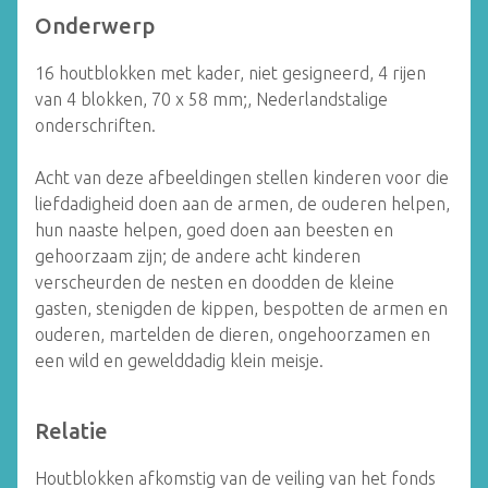
Onderwerp
16 houtblokken met kader, niet gesigneerd, 4 rijen
van 4 blokken, 70 x 58 mm;, Nederlandstalige
onderschriften.
Acht van deze afbeeldingen stellen kinderen voor die
liefdadigheid doen aan de armen, de ouderen helpen,
hun naaste helpen, goed doen aan beesten en
gehoorzaam zijn; de andere acht kinderen
verscheurden de nesten en doodden de kleine
gasten, stenigden de kippen, bespotten de armen en
ouderen, martelden de dieren, ongehoorzamen en
een wild en gewelddadig klein meisje.
Relatie
Houtblokken afkomstig van de veiling van het fonds