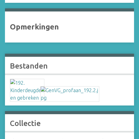
Opmerkingen
Bestanden
Collectie