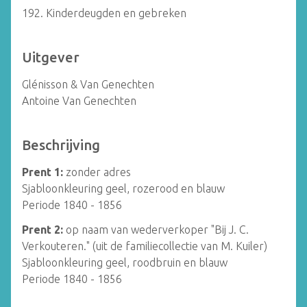
192. Kinderdeugden en gebreken
Uitgever
Glénisson & Van Genechten
Antoine Van Genechten
Beschrijving
Prent 1:
zonder adres
Sjabloonkleuring geel, rozerood en blauw
Periode 1840 - 1856
Prent 2:
op naam van wederverkoper "Bij J. C.
Verkouteren." (uit de familiecollectie van M. Kuiler)
Sjabloonkleuring geel, roodbruin en blauw
Periode 1840 - 1856