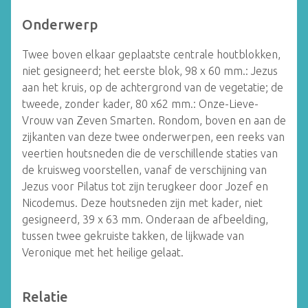
Onderwerp
Twee boven elkaar geplaatste centrale houtblokken,
niet gesigneerd; het eerste blok, 98 x 60 mm.: Jezus
aan het kruis, op de achtergrond van de vegetatie; de
tweede, zonder kader, 80 x62 mm.: Onze-Lieve-
Vrouw van Zeven Smarten. Rondom, boven en aan de
zijkanten van deze twee onderwerpen, een reeks van
veertien houtsneden die de verschillende staties van
de kruisweg voorstellen, vanaf de verschijning van
Jezus voor Pilatus tot zijn terugkeer door Jozef en
Nicodemus. Deze houtsneden zijn met kader, niet
gesigneerd, 39 x 63 mm. Onderaan de afbeelding,
tussen twee gekruiste takken, de lijkwade van
Veronique met het heilige gelaat.
Relatie