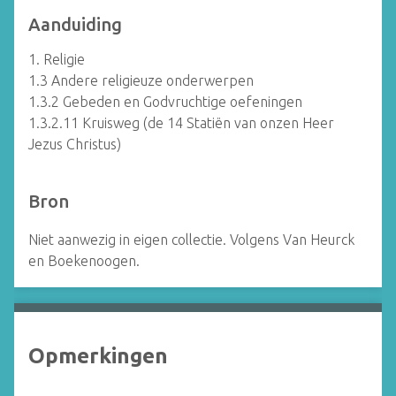
Aanduiding
1. Religie
1.3 Andere religieuze onderwerpen
1.3.2 Gebeden en Godvruchtige oefeningen
1.3.2.11 Kruisweg (de 14 Statiën van onzen Heer
Jezus Christus)
Bron
Niet aanwezig in eigen collectie. Volgens Van Heurck
en Boekenoogen.
Opmerkingen