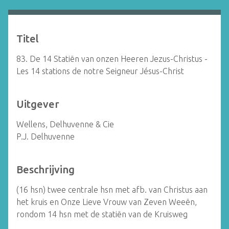
Titel
83. De 14 Statiën van onzen Heeren Jezus-Christus -
Les 14 stations de notre Seigneur Jésus-Christ
Uitgever
Wellens, Delhuvenne & Cie
P.J. Delhuvenne
Beschrijving
(16 hsn) twee centrale hsn met afb. van Christus aan
het kruis en Onze Lieve Vrouw van Zeven Weeën,
rondom 14 hsn met de statiën van de Kruisweg