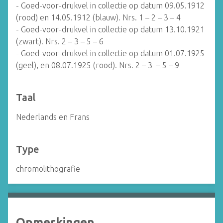
- Goed-voor-drukvel in collectie op datum 09.05.1912
(rood) en 14.05.1912 (blauw). Nrs. 1 – 2 – 3 – 4
- Goed-voor-drukvel in collectie op datum 13.10.1921
(zwart). Nrs. 2 – 3 – 5 – 6
- Goed-voor-drukvel in collectie op datum 01.07.1925
(geel), en 08.07.1925 (rood). Nrs. 2 – 3 – 5 – 9
Taal
Nederlands en Frans
Type
chromolithografie
Opmerkingen