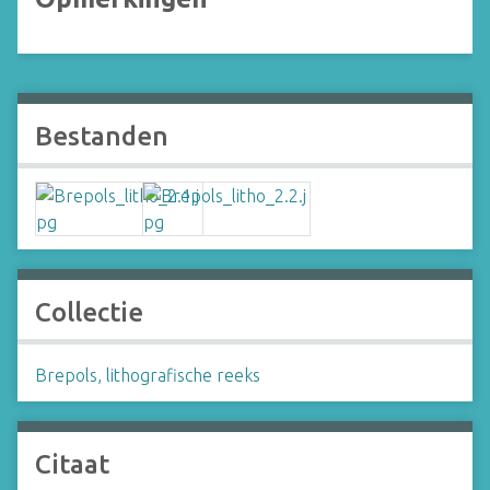
Bestanden
Collectie
Brepols, lithografische reeks
Citaat